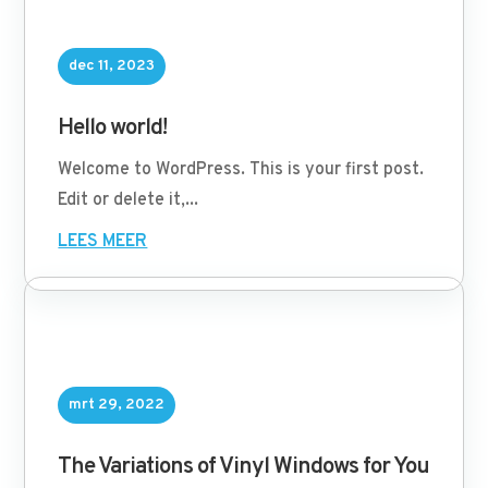
dec 11, 2023
Hello world!
Welcome to WordPress. This is your first post.
Edit or delete it,...
LEES MEER
mrt 29, 2022
The Variations of Vinyl Windows for You