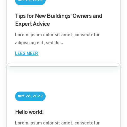
mrt 29, 2022
Tips for New Buildings’ Owners and
Expert Advice
Lorem ipsum dolor sit amet, consectetur
adipiscing elit, sed do...
LEES MEER
mrt 28, 2022
Hello world!
Lorem ipsum dolor sit amet, consectetur