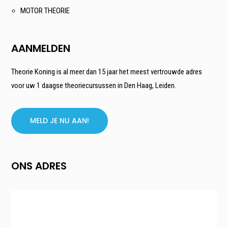
MOTOR THEORIE
AANMELDEN
Theorie Koning is al meer dan 15 jaar het meest vertrouwde adres
voor uw 1 daagse theoriecursussen in Den Haag, Leiden.
MELD JE NU AAN!
ONS ADRES