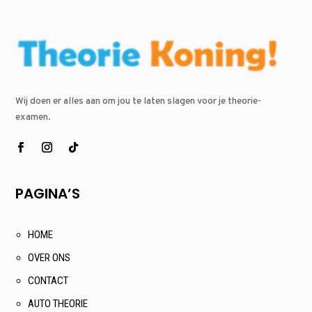
Wij doen er alles aan om jou te laten slagen voor je theorie-
examen.
PAGINA’S
HOME
OVER ONS
CONTACT
AUTO THEORIE