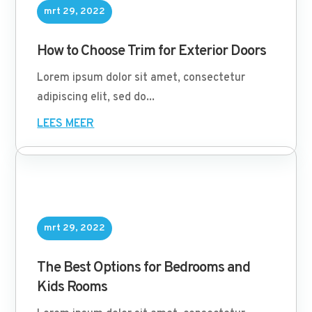
mrt 29, 2022
How to Choose Trim for Exterior Doors
Lorem ipsum dolor sit amet, consectetur
adipiscing elit, sed do...
LEES MEER
mrt 29, 2022
The Best Options for Bedrooms and
Kids Rooms