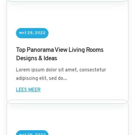
mrt 29, 2022
Top Panorama View Living Rooms
Designs & Ideas
Lorem ipsum dolor sit amet, consectetur
adipiscing elit, sed do...
LEES MEER