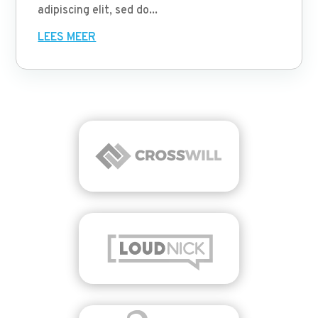
adipiscing elit, sed do...
LEES MEER