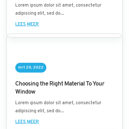
Lorem ipsum dolor sit amet, consectetur
adipiscing elit, sed do...
LEES MEER
mrt 29, 2022
Choosing the Right Material To Your
Window
Lorem ipsum dolor sit amet, consectetur
adipiscing elit, sed do...
LEES MEER