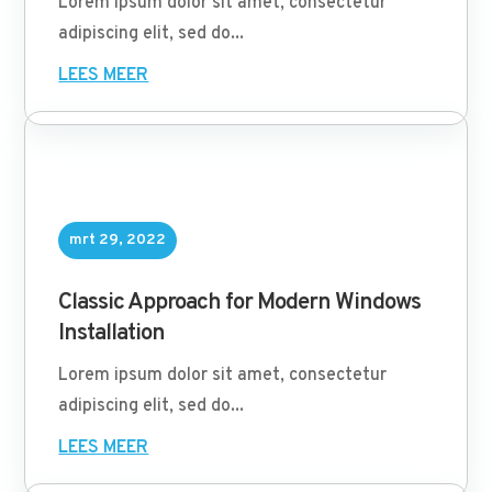
Lorem ipsum dolor sit amet, consectetur
adipiscing elit, sed do...
LEES MEER
mrt 29, 2022
Classic Approach for Modern Windows
Installation
Lorem ipsum dolor sit amet, consectetur
adipiscing elit, sed do...
LEES MEER