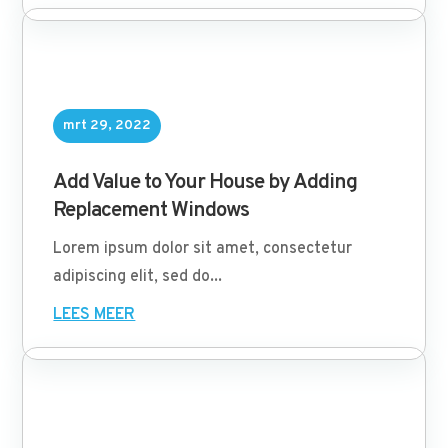
mrt 29, 2022
Add Value to Your House by Adding
Replacement Windows
Lorem ipsum dolor sit amet, consectetur
adipiscing elit, sed do...
LEES MEER