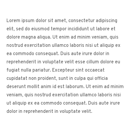
Lorem ipsum dolor sit amet, consectetur adipiscing
elit, sed do eiusmod tempor incididunt ut labore et
dolore magna aliqua. Ut enim ad minim veniam, quis
nostrud exercitation ullamco laboris nisi ut aliquip ex
ea commodo consequat. Duis aute irure dolor in
reprehenderit in voluptate velit esse cillum dolore eu
fugiat nulla pariatur. Excepteur sint occaecat
cupidatat non proident, sunt in culpa qui officia
deserunt mollit anim id est laborum. Ut enim ad minim
veniam, quis nostrud exercitation ullamco laboris nisi
ut aliquip ex ea commodo consequat. Duis aute irure
dolor in reprehenderit in voluptate velit.