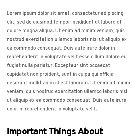
Lorem ipsum dolor sit amet, consectetur adipiscing
elit, sed do eiusmod tempor incididunt ut labore et
dolore magna aliqua. Ut enim ad minim veniam, quis
nostrud exercitation ullamco laboris nisi ut aliquip ex
ea commodo consequat. Duis aute irure dolor in
reprehenderit in voluptate velit esse cillum dolore eu
fugiat nulla pariatur. Excepteur sint occaecat
cupidatat non proident, sunt in culpa qui officia
deserunt mollit anim id est laborum. Ut enim ad minim
veniam, quis nostrud exercitation ullamco laboris nisi
ut aliquip ex ea commodo consequat. Duis aute irure
dolor in reprehenderit in voluptate velit.
Important Things About