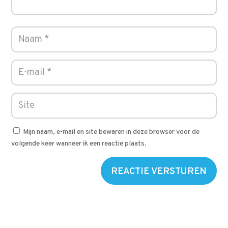
Mijn naam, e-mail en site bewaren in deze browser voor de
volgende keer wanneer ik een reactie plaats.
REACTIE VERSTUREN