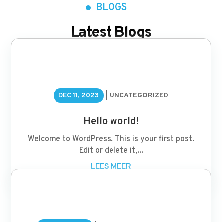
BLOGS
Latest Blogs
DEC 11, 2023
|
UNCATEGORIZED
Hello world!
Welcome to WordPress. This is your first post.
Edit or delete it,...
LEES MEER