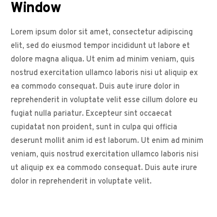
Window
Lorem ipsum dolor sit amet, consectetur adipiscing
elit, sed do eiusmod tempor incididunt ut labore et
dolore magna aliqua. Ut enim ad minim veniam, quis
nostrud exercitation ullamco laboris nisi ut aliquip ex
ea commodo consequat. Duis aute irure dolor in
reprehenderit in voluptate velit esse cillum dolore eu
fugiat nulla pariatur. Excepteur sint occaecat
cupidatat non proident, sunt in culpa qui officia
deserunt mollit anim id est laborum. Ut enim ad minim
veniam, quis nostrud exercitation ullamco laboris nisi
ut aliquip ex ea commodo consequat. Duis aute irure
dolor in reprehenderit in voluptate velit.