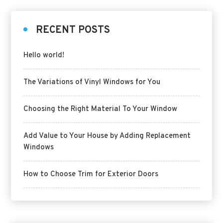
RECENT POSTS
Hello world!
The Variations of Vinyl Windows for You
Choosing the Right Material To Your Window
Add Value to Your House by Adding Replacement
Windows
How to Choose Trim for Exterior Doors