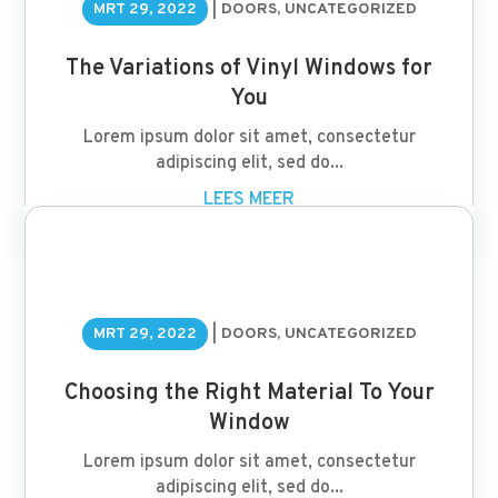
MRT 29, 2022
|
DOORS
,
UNCATEGORIZED
The Variations of Vinyl Windows for
You
Lorem ipsum dolor sit amet, consectetur
adipiscing elit, sed do...
LEES MEER
MRT 29, 2022
|
DOORS
,
UNCATEGORIZED
Choosing the Right Material To Your
Window
Lorem ipsum dolor sit amet, consectetur
adipiscing elit, sed do...