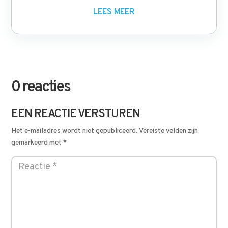
LEES MEER
0 reacties
EEN REACTIE VERSTUREN
Het e-mailadres wordt niet gepubliceerd.
Vereiste velden zijn
gemarkeerd met
*