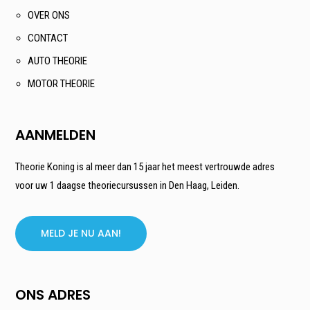
OVER ONS
CONTACT
AUTO THEORIE
MOTOR THEORIE
AANMELDEN
Theorie Koning is al meer dan 15 jaar het meest vertrouwde adres
voor uw 1 daagse theoriecursussen in Den Haag, Leiden.
MELD JE NU AAN!
ONS ADRES