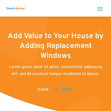
Add Value to Your House by
Adding Replacement
Windows
Lorem ipsum dolor sit amet, consectetur adipiscing
elit, sed do eiusmod tempor incididunt ut labore.
Home
Blogs