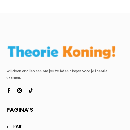
Wij doen er alles aan om jou te laten slagen voor je theorie-
examen.
PAGINA’S
HOME