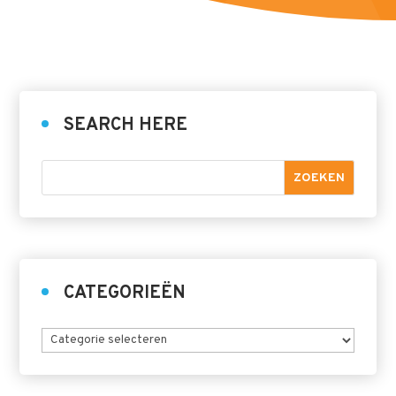
SEARCH HERE
CATEGORIEËN
Categorieën